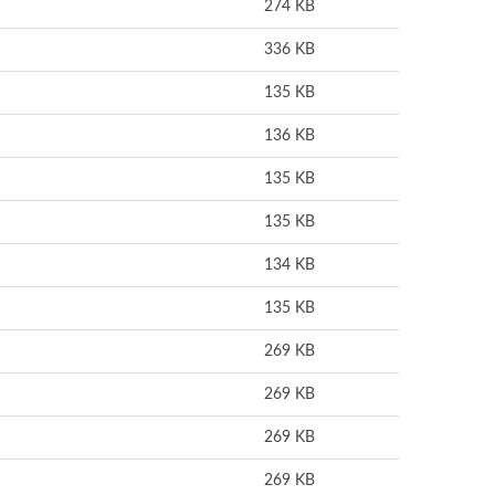
274 KB
336 KB
135 KB
136 KB
135 KB
135 KB
134 KB
135 KB
269 KB
269 KB
269 KB
269 KB