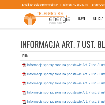
Email: Energia@telenergbis.pl
Telefon: 426808146
Biuro Obsł
HOME
OFERTA
INFORMACJA ART. 7 UST. 
Plik
Informacja sporządzona na podstawie Art. 7 ust. 8l us
Informacja sporządzona na podstawie Art. 7 ust. 8l us
Informacja sporządzona na podstawie Art. 7 ust. 8l us
Informacja sporządzona na podstawie Art. 7 ust. 8l us
Informacja sporządzona na podstawie Art. 7 ust. 8l us