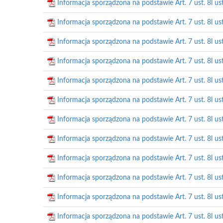
Informacja sporządzona na podstawie Art. 7 ust. 8l us
Informacja sporządzona na podstawie Art. 7 ust. 8l us
Informacja sporządzona na podstawie Art. 7 ust. 8l us
Informacja sporządzona na podstawie Art. 7 ust. 8l us
Informacja sporządzona na podstawie Art. 7 ust. 8l us
Informacja sporządzona na podstawie Art. 7 ust. 8l us
Informacja sporządzona na podstawie Art. 7 ust. 8l us
Informacja sporządzona na podstawie Art. 7 ust. 8l us
Informacja sporządzona na podstawie Art. 7 ust. 8l us
Informacja sporządzona na podstawie Art. 7 ust. 8l us
Informacja sporządzona na podstawie Art. 7 ust. 8l us
Informacja sporządzona na podstawie Art. 7 ust. 8l us