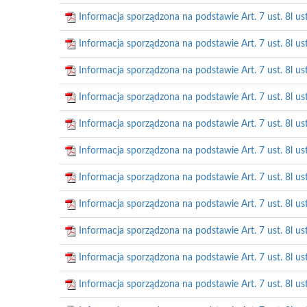
Informacja sporządzona na podstawie Art. 7 ust. 8l us
Informacja sporządzona na podstawie Art. 7 ust. 8l us
Informacja sporządzona na podstawie Art. 7 ust. 8l us
Informacja sporządzona na podstawie Art. 7 ust. 8l us
Informacja sporządzona na podstawie Art. 7 ust. 8l us
Informacja sporządzona na podstawie Art. 7 ust. 8l us
Informacja sporządzona na podstawie Art. 7 ust. 8l us
Informacja sporządzona na podstawie Art. 7 ust. 8l us
Informacja sporządzona na podstawie Art. 7 ust. 8l us
Informacja sporządzona na podstawie Art. 7 ust. 8l us
Informacja sporządzona na podstawie Art. 7 ust. 8l us