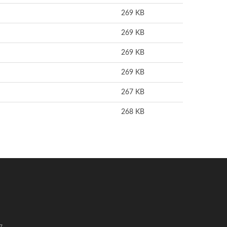
269 KB
269 KB
269 KB
269 KB
267 KB
268 KB