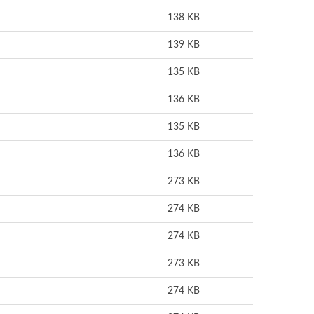
138 KB
139 KB
135 KB
136 KB
135 KB
136 KB
273 KB
274 KB
274 KB
273 KB
274 KB